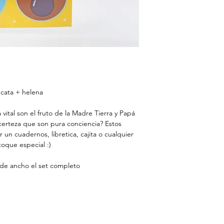
 cata + helena
 vital son el fruto de la Madre Tierra y Papá
 certeza que son pura conciencia? Estos
 un cuadernos, libretica, cajita o cualquier
oque especial :)
de ancho el set completo