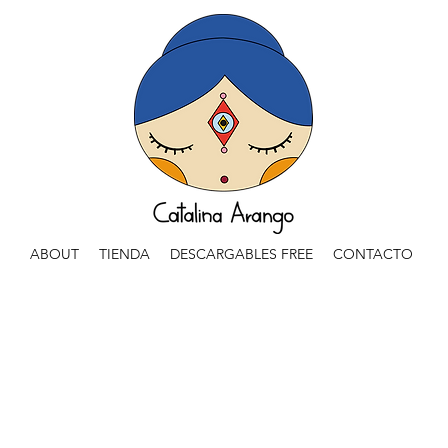
ABOUT
TIENDA
DESCARGABLES FREE
CONTACTO