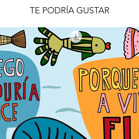
TE PODRÍA GUSTAR