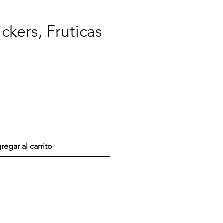
ickers, Fruticas
regar al carrito