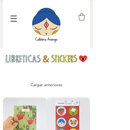
Cargar anteriores